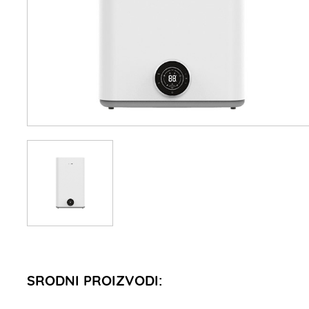
SRODNI PROIZVODI: