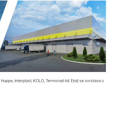
, Huppe, Interplast, KOLO, Termorad itd. Etaž se svrstava u