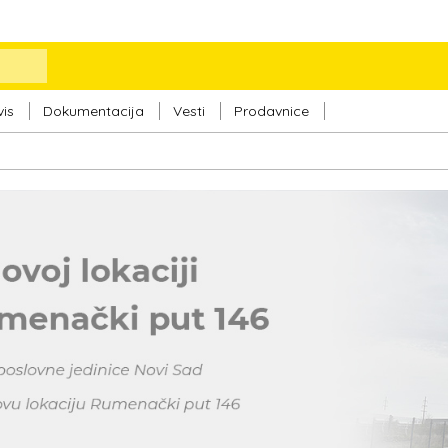
vis
Dokumentacija
Vesti
Prodavnice