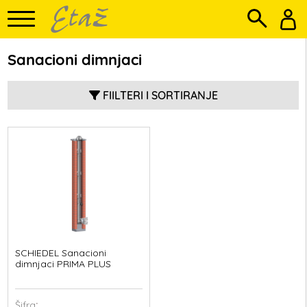
Sanacioni dimnjaci
FIILTERI I SORTIRANJE
SCHIEDEL Sanacioni
dimnjaci PRIMA PLUS
Šifra
: