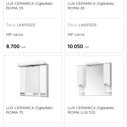
LUX CERAMICA Ogledalo
LUX CERAMICA Ogledalo
ROMA 55
ROMA 65
Šifra
: LK651022
Šifra
: LK651023
MP
cena:
MP
cena:
8.700
10.050
rsd
rsd
LUX CERAMICA Ogledalo
LUX CERAMICA Ogledalo
ROMA 75
ROMA LUX 120