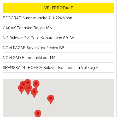
VELEPRODAJE
BEOGRAD
Šumatovačka 2, 11224 Vrčin
ČAČAK
Tanaska Rajića 186
NIŠ
Bulevar Sv. Cara Konstantina 80-86
NOVI PAZAR
Save Kovačevića BB
NOVI SAD
Rumenački put 146
SREMSKA MITROVICA
Bulevar Konstantina Velikog 4