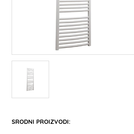
SRODNI PROIZVODI: