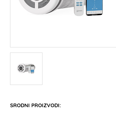
SRODNI PROIZVODI: