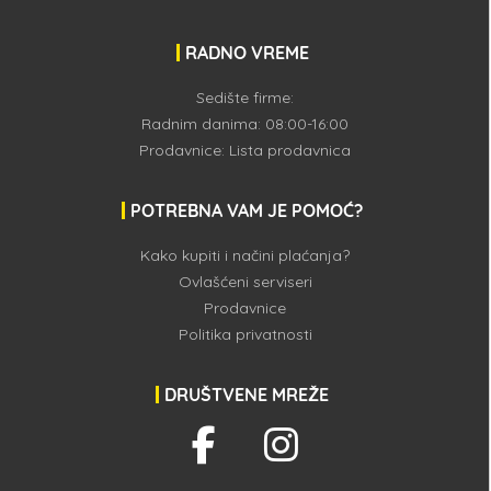
RADNO VREME
Sedište firme:
Radnim danima: 08:00-16:00
Prodavnice:
Lista prodavnica
POTREBNA VAM JE POMOĆ?
Kako kupiti i načini plaćanja?
Ovlašćeni serviseri
Prodavnice
Politika privatnosti
DRUŠTVENE MREŽE