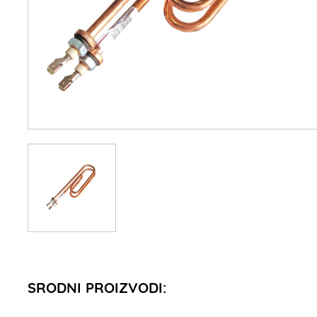
SRODNI PROIZVODI: