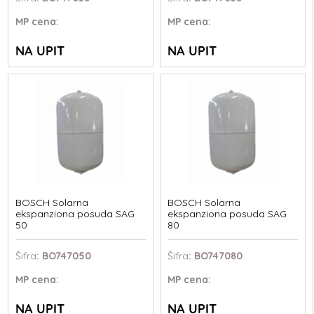
MP
cena:
MP
cena:
NA UPIT
NA UPIT
BOSCH Solarna
BOSCH Solarna
ekspanziona posuda SAG
ekspanziona posuda SAG
50
80
Šifra
: BO747050
Šifra
: BO747080
MP
cena:
MP
cena:
NA UPIT
NA UPIT