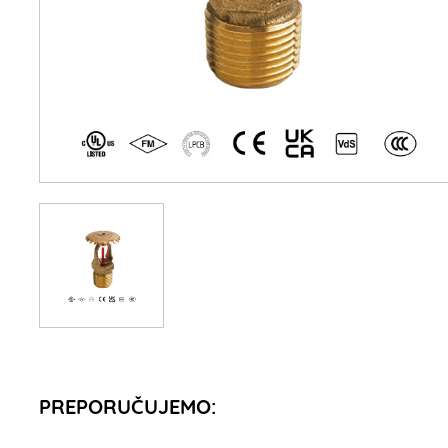
PREPORUČUJEMO: