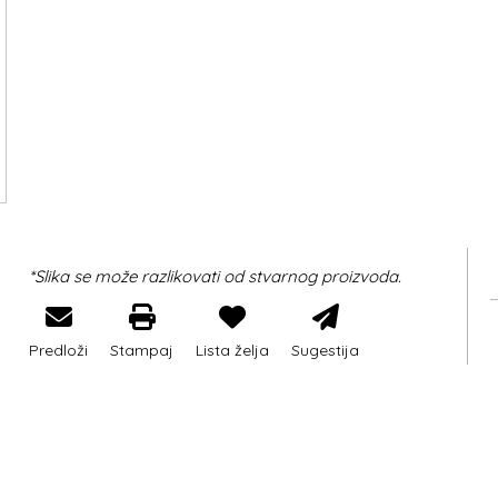
*Slika se može razlikovati od stvarnog proizvoda.
Predloži
Stampaj
Lista želja
Sugestija