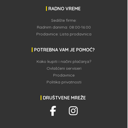
RADNO VREME
Sedište firme:
Radnim danima: 08:00-16:00
Prodavnice:
Lista prodavnica
POTREBNA VAM JE POMOĆ?
Kako kupiti i načini plaćanja?
Ovlašćeni serviseri
Prodavnice
Politika privatnosti
DRUŠTVENE MREŽE