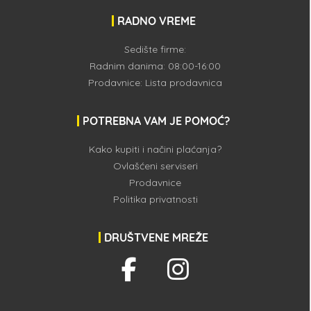
RADNO VREME
Sedište firme:
Radnim danima: 08:00-16:00
Prodavnice:
Lista prodavnica
POTREBNA VAM JE POMOĆ?
Kako kupiti i načini plaćanja?
Ovlašćeni serviseri
Prodavnice
Politika privatnosti
DRUŠTVENE MREŽE